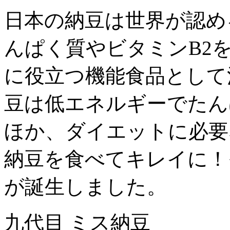
日本の納豆は世界が認め
んぱく質やビタミンB2
に役立つ機能食品として
豆は低エネルギーでたん
ほか、ダイエットに必要
納豆を食べてキレイに！
が誕生しました。
九代目 ミス納豆