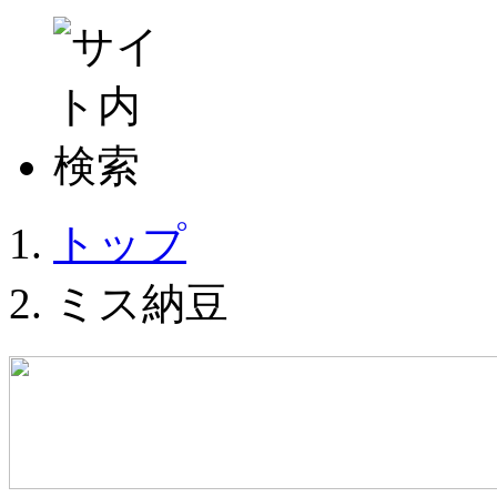
トップ
ミス納豆