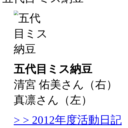
五代目ミス納豆
清宮 佑美さん（右）
真凛さん（左）
> > 2012年度活動日記