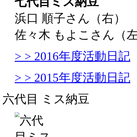
七代目ミス納豆
浜口 順子さん（右）
佐々木 もよこさん（
> > 2016年度活動日記
> > 2015年度活動日記
六代目 ミス納豆