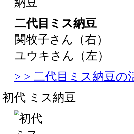
二代目ミス納豆
関牧子さん（右）
ユウキさん（左）
> > 二代目ミス納豆
初代 ミス納豆