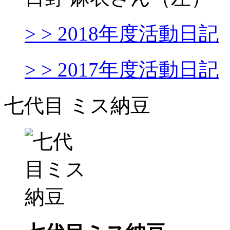
> > 2018年度活動日記
> > 2017年度活動日記
七代目 ミス納豆