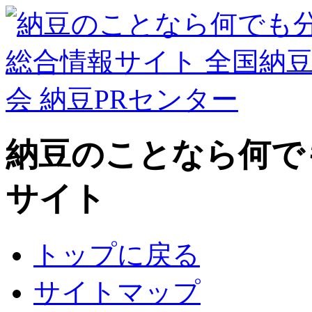
納豆のことなら何で
サイト
トップに戻る
サイトマップ