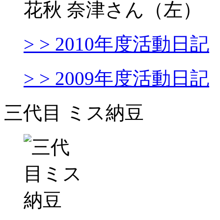
花秋 奈津さん（左）
> > 2010年度活動日記
> > 2009年度活動日記
三代目 ミス納豆