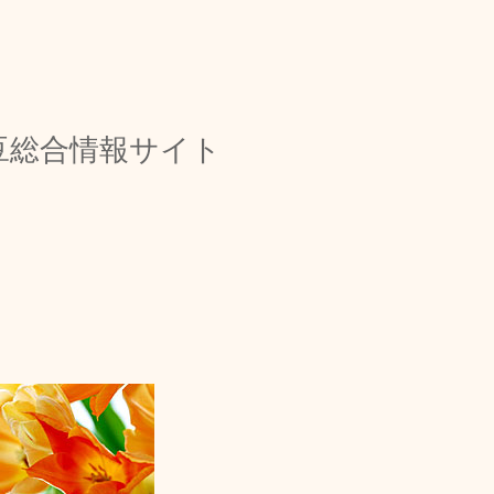
豆総合情報サイト