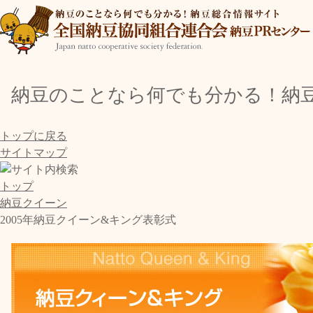
納豆のことなら何でも分かる！納
トップに戻る
サイトマップ
トップ
納豆クイーン
2005年納豆クイーン&キング表彰式