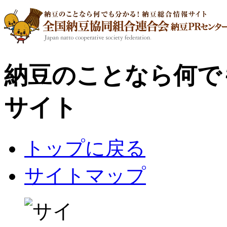
納豆のことなら何で
サイト
トップに戻る
サイトマップ