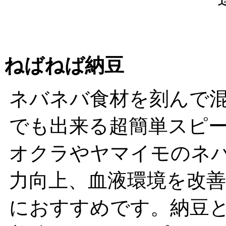
ねばねば納豆
ネバネバ食材を刻んで
でも出来る超簡単スピー
オクラやヤマイモのネ
力向上、血液環境を改
におすすめです。納豆