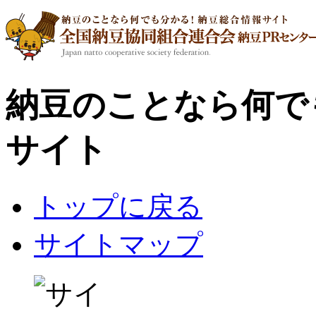
納豆のことなら何で
サイト
トップに戻る
サイトマップ