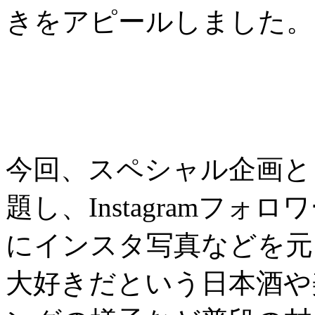
きをアピールしました。
今回、スペシャル企画と
題し、Instagramフ
にインスタ写真などを元
大好きだという日本酒や