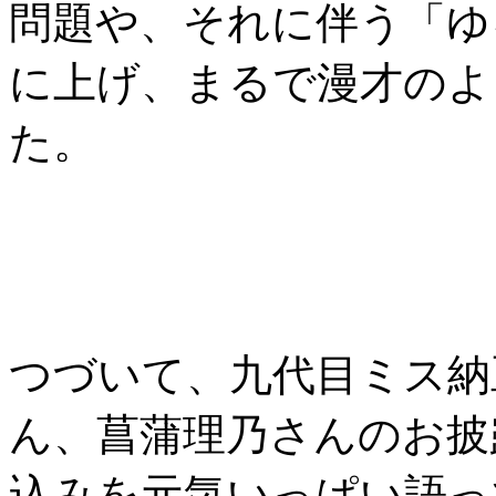
問題や、それに伴う「ゆ
に上げ、まるで漫才のよ
た。
つづいて、九代目ミス納
ん、菖蒲理乃さんのお披
込みを元気いっぱい語っ