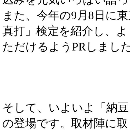
また、今年の9月8日に
真打」検定を紹介し、よ
ただけるようPRしまし
そして、いよいよ「納豆
の登場です。取材陣に取