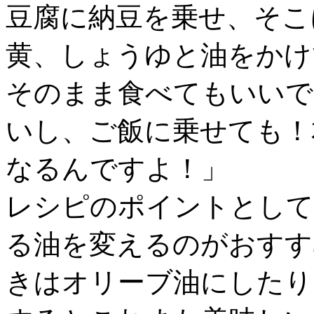
豆腐に納豆を乗せ、そこ
黄、しょうゆと油をかけ
そのまま食べてもいいで
いし、ご飯に乗せても！
なるんですよ！」
レシピのポイントとして
る油を変えるのがおすす
きはオリーブ油にしたり