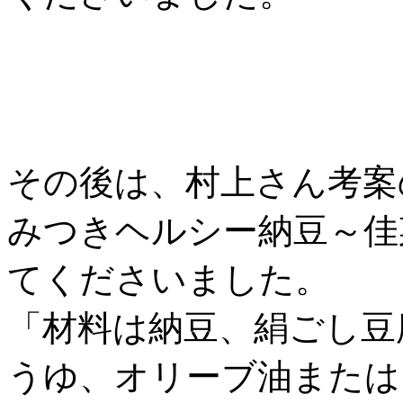
その後は、村上さん考案
みつきヘルシー納豆～佳
てくださいました。
「材料は納豆、絹ごし豆
うゆ、オリーブ油または