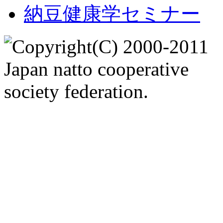
納豆健康学セミナー