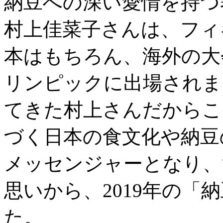
納豆への深い愛情を持つ
村上佳菜子さんは、フィ
本はもちろん、海外の大会
リンピックに出場されま
てきた村上さんだからこ
づく日本の食文化や納豆
メッセンジャーとなり、
思いから、2019年の「
た。