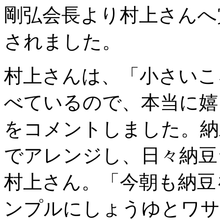
剛弘会長より村上さんへ
されました。
村上さんは、「小さいこ
べているので、本当に嬉
をコメントしました。納
でアレンジし、日々納豆
村上さん。「今朝も納豆
ンプルにしょうゆとワサ