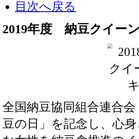
目次へ戻る
2019年度 納豆クイ
全国納豆協同組合連合会
豆の日」を記念し、心身