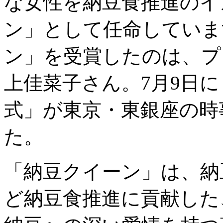
な女性を納豆食推進のイ
ン」として任命しています
ン」を受賞したのは、プ
上佳菜子さん。7月9日に
式」が東京・東銀座の時
た。
「納豆クイーン」は、納
ど納豆食推進に貢献した