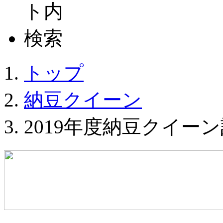
トップ
納豆クイーン
2019年度納豆クイー