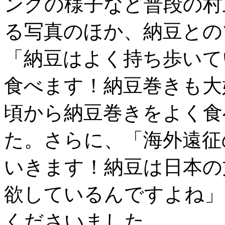
ングの様子など普段の村
る写真のほか、納豆との
「納豆はよく持ち歩いて
食べます！納豆巻きも大
頃から納豆巻きをよく食
た。さらに、「海外遠征
いきます！納豆は日本の
欲しているんですよね」
くださいました。