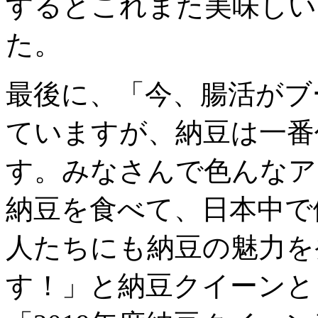
するとこれまた美味しい
た。
最後に、「今、腸活がブ
ていますが、納豆は一番
す。みなさんで色んなア
納豆を食べて、日本中で
人たちにも納豆の魅力を
す！」と納豆クイーンと